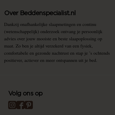
Over Beddenspecialist.nl
Dankzij onafhankelijke slaapmetingen en continu
(wetenschappelijk) onderzoek ontvang je persoonlijk
advies over jouw mooiste en beste slaapoplossing op
maat. Zo ben je altijd verzekerd van een fysiek,
comfortabele en gezonde nachtrust en stap je ’s ochtends
positiever, actiever en meer ontspannen uit je bed.
Volg ons op