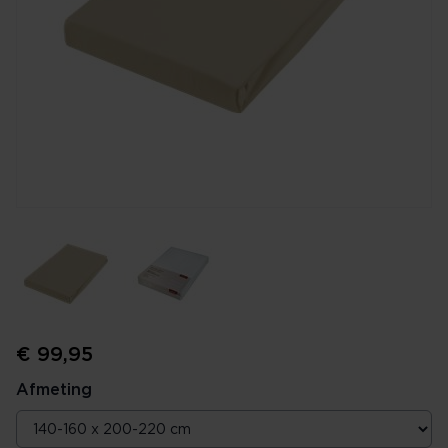
€ 99,95
Afmeting