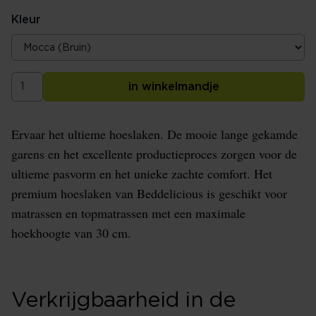
Kleur
in winkelmandje
Ervaar het ultieme hoeslaken. De mooie lange gekamde
garens en het excellente productieproces zorgen voor de
ultieme pasvorm en het unieke zachte comfort. Het
premium hoeslaken van Beddelicious is geschikt voor
matrassen en topmatrassen met een maximale
hoekhoogte van 30 cm.
Verkrijgbaarheid in de