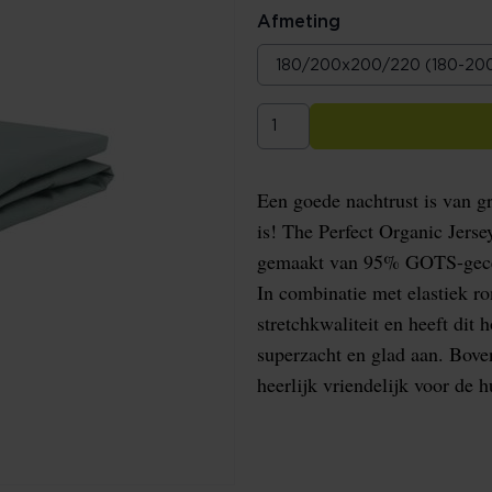
Afmeting
Een goede nachtrust is van g
is! The Perfect Organic Jers
gemaakt van 95% GOTS-gecert
In combinatie met elastiek ro
stretchkwaliteit en heeft dit h
superzacht en glad aan. Bove
heerlijk vriendelijk voor de 