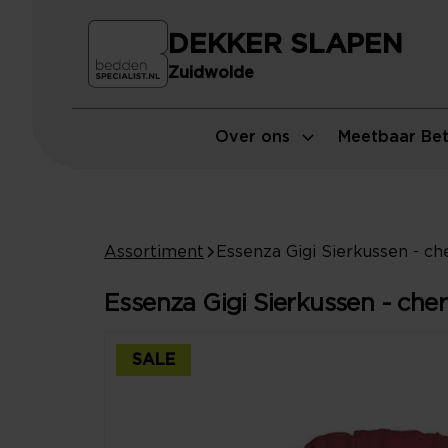
DEKKER SLAPEN
Zuidwolde
Over ons
Meetbaar Bet
Assortiment
Essenza Gigi Sierkussen - che
SALE