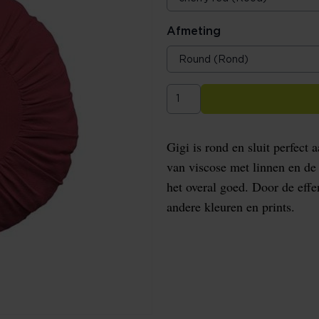
Afmeting
Gigi is rond en sluit perfect 
van viscose met linnen en de 
het overal goed. Door de eff
andere kleuren en prints.