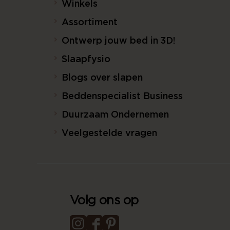
Winkels
Assortiment
Ontwerp jouw bed in 3D!
Slaapfysio
Blogs over slapen
Beddenspecialist Business
Duurzaam Ondernemen
Veelgestelde vragen
Volg ons op