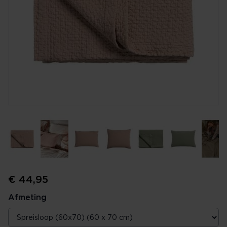
€ 44,95
Afmeting