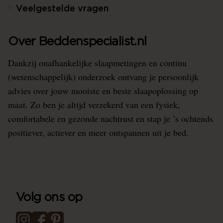
Veelgestelde vragen
Over Beddenspecialist.nl
Dankzij onafhankelijke slaapmetingen en continu
(wetenschappelijk) onderzoek ontvang je persoonlijk
advies over jouw mooiste en beste slaapoplossing op
maat. Zo ben je altijd verzekerd van een fysiek,
comfortabele en gezonde nachtrust en stap je ’s ochtends
positiever, actiever en meer ontspannen uit je bed.
Volg ons op