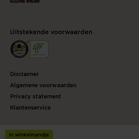
Uitstekende voorwaarden
Disclaimer
Algemene voorwaarden
Privacy statement
Klantenservice
in winkelmandje