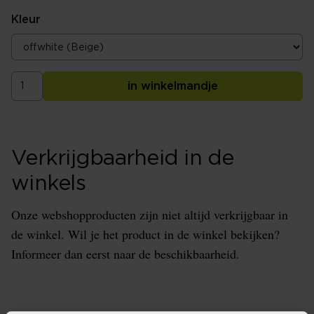
Kleur
in winkelmandje
Verkrijgbaarheid in de
winkels
Onze webshopproducten zijn niet altijd verkrijgbaar in
de winkel. Wil je het product in de winkel bekijken?
Informeer dan eerst naar de beschikbaarheid.