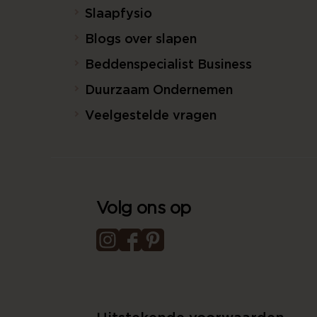
Slaapfysio
Blogs over slapen
Beddenspecialist Business
Duurzaam Ondernemen
Veelgestelde vragen
Volg ons op