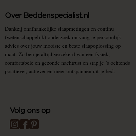
Over Beddenspecialist.nl
Dankzij onafhankelijke slaapmetingen en continu
(wetenschappelijk) onderzoek ontvang je persoonlijk
advies over jouw mooiste en beste slaapoplossing op
maat. Zo ben je altijd verzekerd van een fysiek,
comfortabele en gezonde nachtrust en stap je ’s ochtends
positiever, actiever en meer ontspannen uit je bed.
Volg ons op