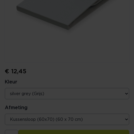
€ 12,45
Kleur
Afmeting