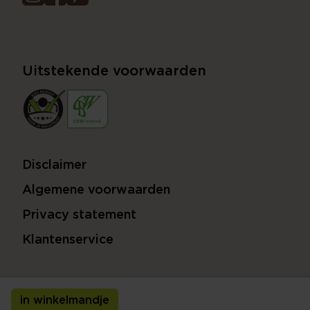
Uitstekende voorwaarden
Disclaimer
Algemene voorwaarden
Privacy statement
Klantenservice
in winkelmandje