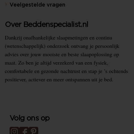
Veelgestelde vragen
Over Beddenspecialist.nl
Dankzij onafhankelijke slaapmetingen en continu
(wetenschappelijk) onderzoek ontvang je persoonlijk
advies over jouw mooiste en beste slaapoplossing op
maat. Zo ben je altijd verzekerd van een fysiek,
comfortabele en gezonde nachtrust en stap je ’s ochtends
positiever, actiever en meer ontspannen uit je bed.
Volg ons op