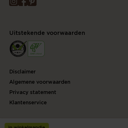
Uitstekende voorwaarden
Disclaimer
Algemene voorwaarden
Privacy statement
Klantenservice
in winkelmandje