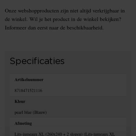
Onze webshopproducten zijn niet altijd verkrijgbaar in
de winkel. Wil je het product in de winkel bekijken?
Informeer dan eerst naar de beschikbaarheid.
Specificaties
Artikelnummer
8718471521116
Kleur
pearl blue (Blauw)
Afmeting
Lits-jumeaux XL (260x240 + 2 slopen) (Lits-jumeaux XL