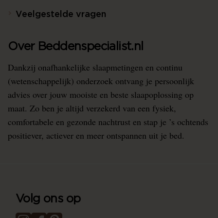
Veelgestelde vragen
Over Beddenspecialist.nl
Dankzij onafhankelijke slaapmetingen en continu
(wetenschappelijk) onderzoek ontvang je persoonlijk
advies over jouw mooiste en beste slaapoplossing op
maat. Zo ben je altijd verzekerd van een fysiek,
comfortabele en gezonde nachtrust en stap je ’s ochtends
positiever, actiever en meer ontspannen uit je bed.
Volg ons op