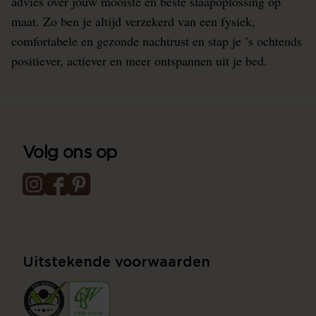
advies over jouw mooiste en beste slaapoplossing op
maat. Zo ben je altijd verzekerd van een fysiek,
comfortabele en gezonde nachtrust en stap je ’s ochtends
positiever, actiever en meer ontspannen uit je bed.
Volg ons op
Uitstekende voorwaarden