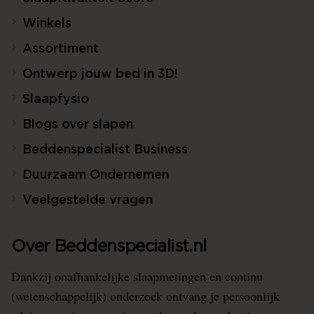
Winkels
Assortiment
Ontwerp jouw bed in 3D!
Slaapfysio
Blogs over slapen
Beddenspecialist Business
Duurzaam Ondernemen
Veelgestelde vragen
Over Beddenspecialist.nl
Dankzij onafhankelijke slaapmetingen en continu
(wetenschappelijk) onderzoek ontvang je persoonlijk