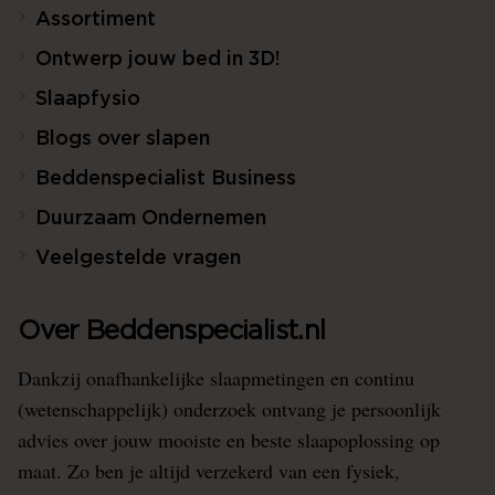
Assortiment
Ontwerp jouw bed in 3D!
Slaapfysio
Blogs over slapen
Beddenspecialist Business
Duurzaam Ondernemen
Veelgestelde vragen
Over Beddenspecialist.nl
Dankzij onafhankelijke slaapmetingen en continu
(wetenschappelijk) onderzoek ontvang je persoonlijk
advies over jouw mooiste en beste slaapoplossing op
maat. Zo ben je altijd verzekerd van een fysiek,