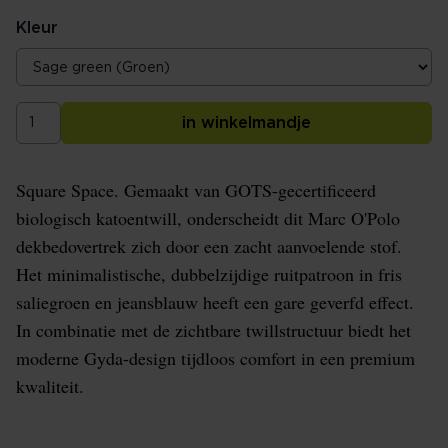
Kleur
in winkelmandje
Square Space. Gemaakt van GOTS-gecertificeerd
biologisch katoentwill, onderscheidt dit Marc O'Polo
dekbedovertrek zich door een zacht aanvoelende stof.
Het minimalistische, dubbelzijdige ruitpatroon in fris
saliegroen en jeansblauw heeft een gare geverfd effect.
In combinatie met de zichtbare twillstructuur biedt het
moderne Gyda-design tijdloos comfort in een premium
kwaliteit.