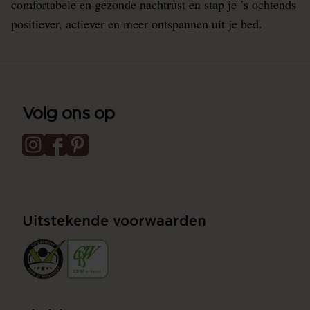
comfortabele en gezonde nachtrust en stap je ’s ochtends
positiever, actiever en meer ontspannen uit je bed.
Volg ons op
Uitstekende voorwaarden