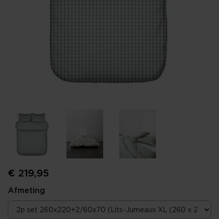
€ 219,95
Afmeting