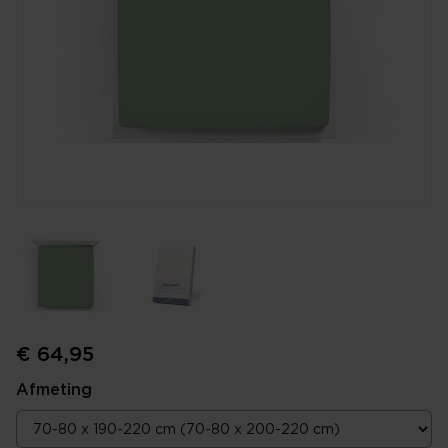
€ 64,95
Afmeting