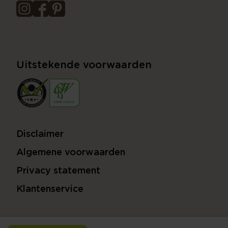
Uitstekende voorwaarden
Disclaimer
Algemene voorwaarden
Privacy statement
Klantenservice