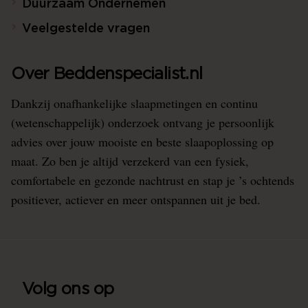
Duurzaam Ondernemen
Veelgestelde vragen
Over Beddenspecialist.nl
Dankzij onafhankelijke slaapmetingen en continu
(wetenschappelijk) onderzoek ontvang je persoonlijk
advies over jouw mooiste en beste slaapoplossing op
maat. Zo ben je altijd verzekerd van een fysiek,
comfortabele en gezonde nachtrust en stap je ’s ochtends
positiever, actiever en meer ontspannen uit je bed.
Volg ons op