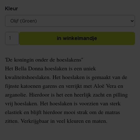
Kleur
in winkelmandje
'De koningin onder de hoeslakens''
Het Bella Donna hoeslaken is een uniek
kwaliteitshoeslaken. Het hoeslaken is gemaakt van de
fijnste katoenen garens en verrijkt met Aloë Vera en
arganolie. Hierdoor is het een heerlijk zacht en pilling
vrij hoeslaken. Het hoeslaken is voorzien van sterk
elastiek en blijft hierdoor mooi strak om de matras
zitten. Verkrijgbaar in veel kleuren en maten.