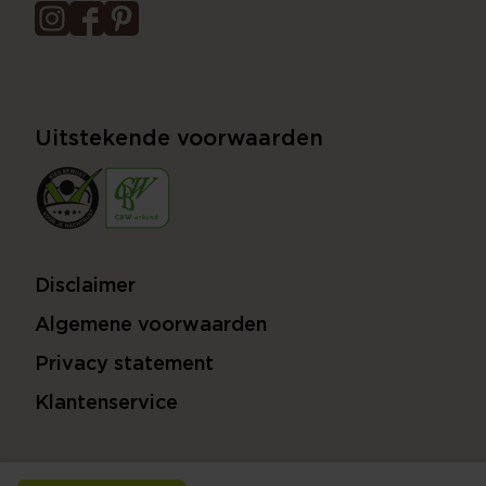
Uitstekende voorwaarden
Disclaimer
Algemene voorwaarden
Privacy statement
Klantenservice