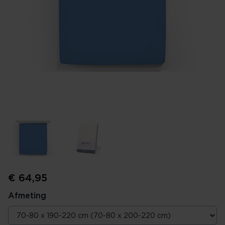
€ 64,95
Afmeting