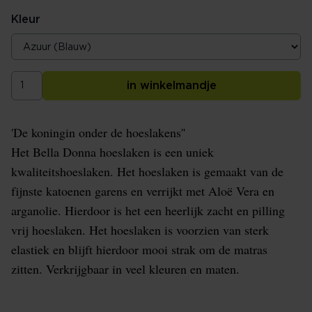
Kleur
in winkelmandje
'De koningin onder de hoeslakens''
Het Bella Donna hoeslaken is een uniek
kwaliteitshoeslaken. Het hoeslaken is gemaakt van de
fijnste katoenen garens en verrijkt met Aloë Vera en
arganolie. Hierdoor is het een heerlijk zacht en pilling
vrij hoeslaken. Het hoeslaken is voorzien van sterk
elastiek en blijft hierdoor mooi strak om de matras
zitten. Verkrijgbaar in veel kleuren en maten.