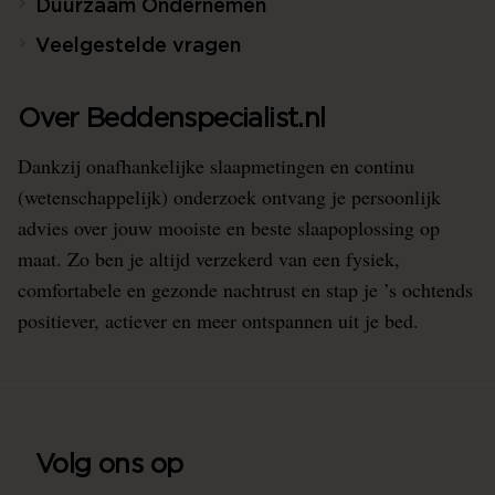
Duurzaam Ondernemen
Veelgestelde vragen
Over Beddenspecialist.nl
Dankzij onafhankelijke slaapmetingen en continu
(wetenschappelijk) onderzoek ontvang je persoonlijk
advies over jouw mooiste en beste slaapoplossing op
maat. Zo ben je altijd verzekerd van een fysiek,
comfortabele en gezonde nachtrust en stap je ’s ochtends
positiever, actiever en meer ontspannen uit je bed.
Volg ons op