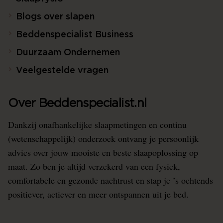
Blogs over slapen
Beddenspecialist Business
Duurzaam Ondernemen
Veelgestelde vragen
Over Beddenspecialist.nl
Dankzij onafhankelijke slaapmetingen en continu
(wetenschappelijk) onderzoek ontvang je persoonlijk
advies over jouw mooiste en beste slaapoplossing op
maat. Zo ben je altijd verzekerd van een fysiek,
comfortabele en gezonde nachtrust en stap je ’s ochtends
positiever, actiever en meer ontspannen uit je bed.