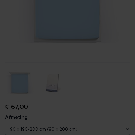
€ 67,00
Afmeting