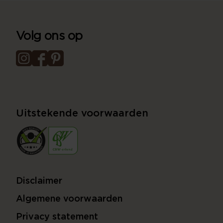
Volg ons op
Uitstekende voorwaarden
Disclaimer
Algemene voorwaarden
Privacy statement