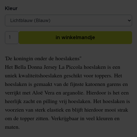
Kleur
in winkelmandje
'De koningin onder de hoeslakens''
Het Bella Donna Jersey La Piccola hoeslaken is een
uniek kwaliteitshoeslaken geschikt voor toppers. Het
hoeslaken is gemaakt van de fijnste katoenen garens en
verrijkt met Aloë Vera en arganolie. Hierdoor is het een
heerlijk zacht en pilling vrij hoeslaken. Het hoeslaken is
voorzien van sterk elastiek en blijft hierdoor mooi strak
om de topper zitten. Verkrijgbaar in veel kleuren en
maten.