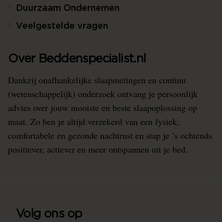
Duurzaam Ondernemen
Veelgestelde vragen
Over Beddenspecialist.nl
Dankzij onafhankelijke slaapmetingen en continu
(wetenschappelijk) onderzoek ontvang je persoonlijk
advies over jouw mooiste en beste slaapoplossing op
maat. Zo ben je altijd verzekerd van een fysiek,
comfortabele en gezonde nachtrust en stap je ’s ochtends
positiever, actiever en meer ontspannen uit je bed.
Volg ons op