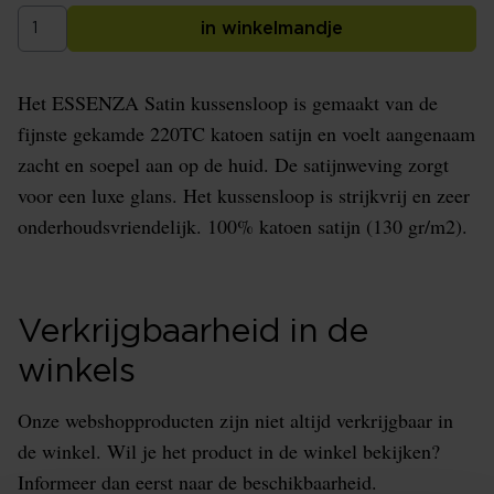
in winkelmandje
Het ESSENZA Satin kussensloop is gemaakt van de
fijnste gekamde 220TC katoen satijn en voelt aangenaam
zacht en soepel aan op de huid. De satijnweving zorgt
voor een luxe glans. Het kussensloop is strijkvrij en zeer
onderhoudsvriendelijk. 100% katoen satijn (130 gr/m2).
Verkrijgbaarheid in de
winkels
Onze webshopproducten zijn niet altijd verkrijgbaar in
de winkel. Wil je het product in de winkel bekijken?
Informeer dan eerst naar de beschikbaarheid.