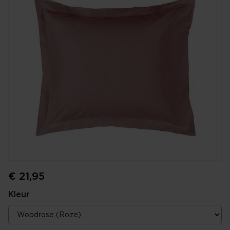
€ 21,95
Kleur