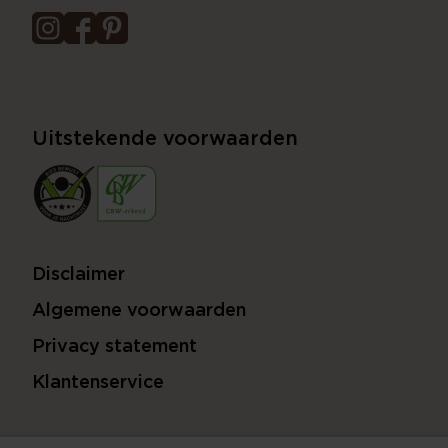
Uitstekende voorwaarden
Disclaimer
Algemene voorwaarden
Privacy statement
Klantenservice