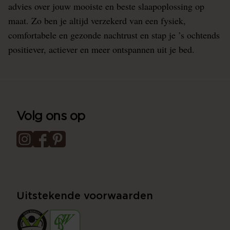
advies over jouw mooiste en beste slaapoplossing op
maat. Zo ben je altijd verzekerd van een fysiek,
comfortabele en gezonde nachtrust en stap je ’s ochtends
positiever, actiever en meer ontspannen uit je bed.
Volg ons op
Uitstekende voorwaarden