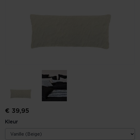
€ 39,95
Kleur