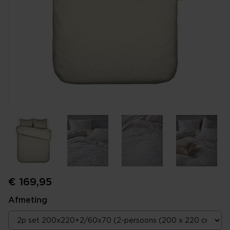
€ 169,95
Afmeting