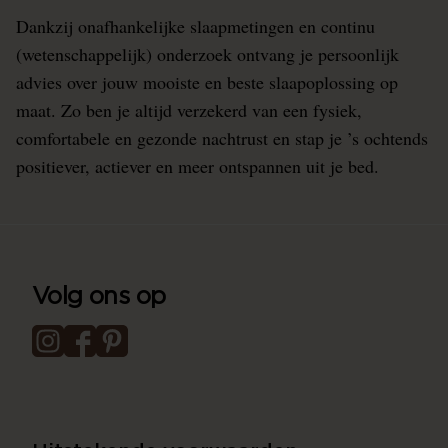
Dankzij onafhankelijke slaapmetingen en continu
(wetenschappelijk) onderzoek ontvang je persoonlijk
advies over jouw mooiste en beste slaapoplossing op
maat. Zo ben je altijd verzekerd van een fysiek,
comfortabele en gezonde nachtrust en stap je ’s ochtends
positiever, actiever en meer ontspannen uit je bed.
Volg ons op