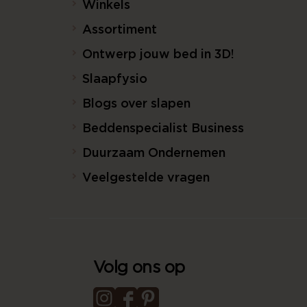
Winkels
Assortiment
Ontwerp jouw bed in 3D!
Slaapfysio
Blogs over slapen
Beddenspecialist Business
Duurzaam Ondernemen
Veelgestelde vragen
Volg ons op