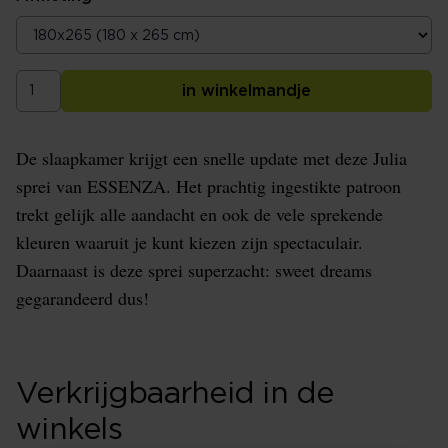
in winkelmandje
De slaapkamer krijgt een snelle update met deze Julia
sprei van ESSENZA. Het prachtig ingestikte patroon
trekt gelijk alle aandacht en ook de vele sprekende
kleuren waaruit je kunt kiezen zijn spectaculair.
Daarnaast is deze sprei superzacht: sweet dreams
gegarandeerd dus!
Verkrijgbaarheid in de
winkels