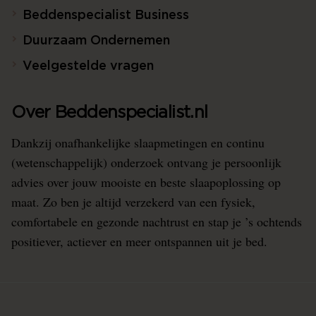
Beddenspecialist Business
Duurzaam Ondernemen
Veelgestelde vragen
Over Beddenspecialist.nl
Dankzij onafhankelijke slaapmetingen en continu
(wetenschappelijk) onderzoek ontvang je persoonlijk
advies over jouw mooiste en beste slaapoplossing op
maat. Zo ben je altijd verzekerd van een fysiek,
comfortabele en gezonde nachtrust en stap je ’s ochtends
positiever, actiever en meer ontspannen uit je bed.