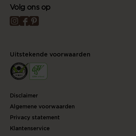
Volg ons op
Uitstekende voorwaarden
Disclaimer
Algemene voorwaarden
Privacy statement
Klantenservice