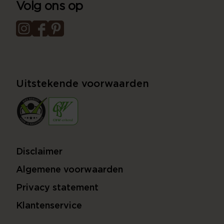
Volg ons op
Uitstekende voorwaarden
Disclaimer
Algemene voorwaarden
Privacy statement
Klantenservice