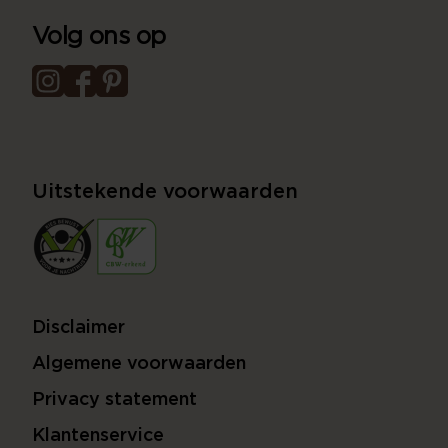
Volg ons op
Uitstekende voorwaarden
Disclaimer
Algemene voorwaarden
Privacy statement
Klantenservice