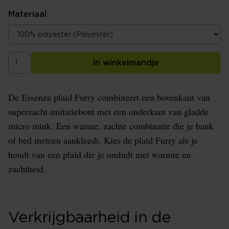
Materiaal
in winkelmandje
De Essenza plaid Furry combineert een bovenkant van
superzacht imitatiebont met een onderkant van gladde
micro mink. Een warme, zachte combinatie die je bank
of bed meteen aankleedt. Kies de plaid Furry als je
houdt van een plaid die je omhult met warmte en
zachtheid.
Verkrijgbaarheid in de