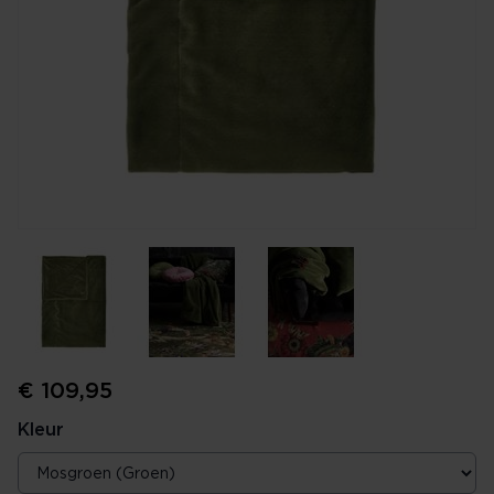
€ 109,95
Kleur