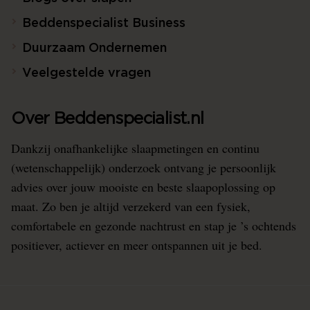
Beddenspecialist Business
Duurzaam Ondernemen
Veelgestelde vragen
Over Beddenspecialist.nl
Dankzij onafhankelijke slaapmetingen en continu
(wetenschappelijk) onderzoek ontvang je persoonlijk
advies over jouw mooiste en beste slaapoplossing op
maat. Zo ben je altijd verzekerd van een fysiek,
comfortabele en gezonde nachtrust en stap je ’s ochtends
positiever, actiever en meer ontspannen uit je bed.