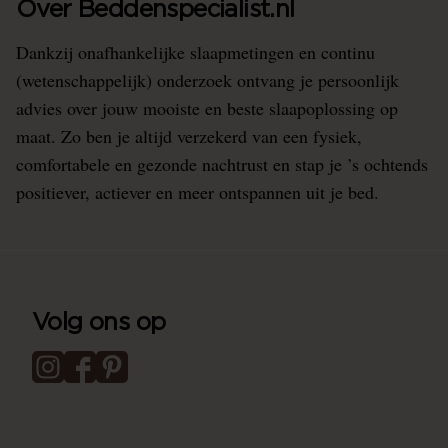
Over Beddenspecialist.nl
Dankzij onafhankelijke slaapmetingen en continu
(wetenschappelijk) onderzoek ontvang je persoonlijk
advies over jouw mooiste en beste slaapoplossing op
maat. Zo ben je altijd verzekerd van een fysiek,
comfortabele en gezonde nachtrust en stap je ’s ochtends
positiever, actiever en meer ontspannen uit je bed.
Volg ons op