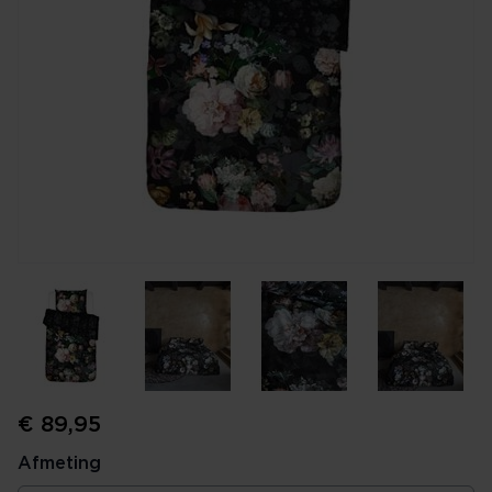
€ 89,95
Afmeting