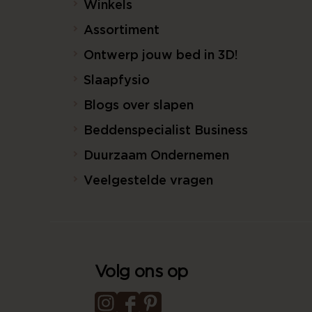
Winkels
Assortiment
Ontwerp jouw bed in 3D!
Slaapfysio
Blogs over slapen
Beddenspecialist Business
Duurzaam Ondernemen
Veelgestelde vragen
Volg ons op