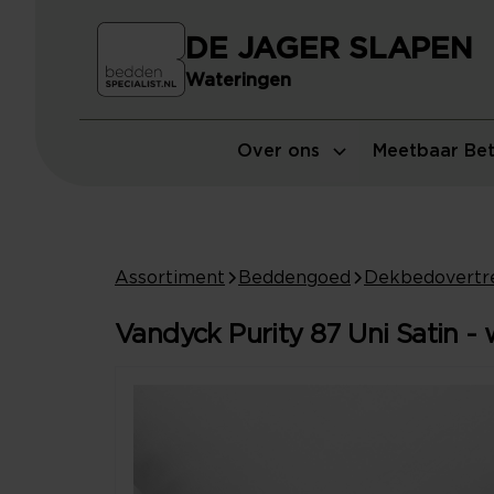
DE JAGER SLAPEN
Wateringen
Over ons
Meetbaar Bet
Assortiment
Beddengoed
Dekbedovertr
Vandyck Purity 87 Uni Satin - 