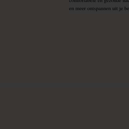
en meer ontspannen uit je b