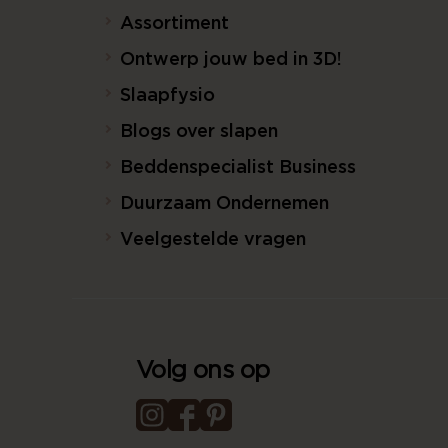
Assortiment
Ontwerp jouw bed in 3D!
Slaapfysio
Blogs over slapen
Beddenspecialist Business
Duurzaam Ondernemen
Veelgestelde vragen
Volg ons op