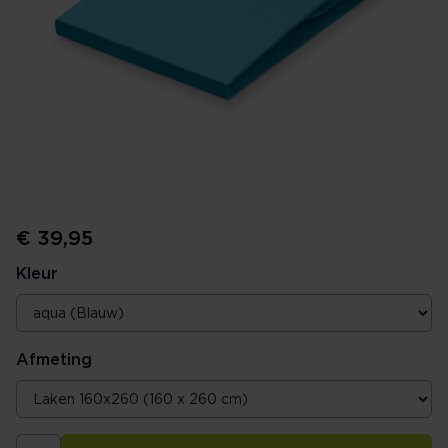
€ 39,95
Kleur
Afmeting