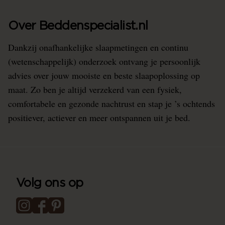
Over Beddenspecialist.nl
Dankzij onafhankelijke slaapmetingen en continu
(wetenschappelijk) onderzoek ontvang je persoonlijk
advies over jouw mooiste en beste slaapoplossing op
maat. Zo ben je altijd verzekerd van een fysiek,
comfortabele en gezonde nachtrust en stap je ’s ochtends
positiever, actiever en meer ontspannen uit je bed.
Volg ons op