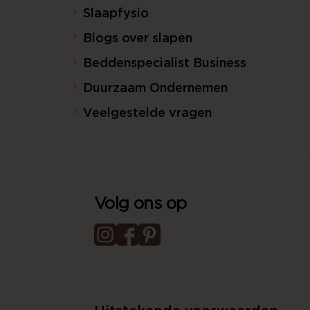
Slaapfysio
Blogs over slapen
Beddenspecialist Business
Duurzaam Ondernemen
Veelgestelde vragen
Volg ons op