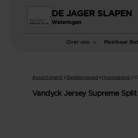
DE JAGER SLAPEN
Wateringen
Over ons
Meetbaar Bet
Assortiment
Beddengoed
Hoeslakens
Vandyck Jersey Supreme Split 