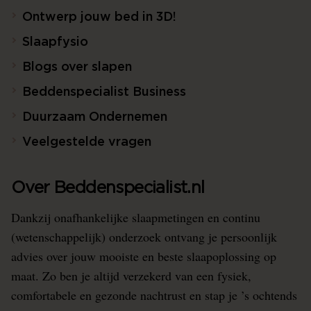
Ontwerp jouw bed in 3D!
Slaapfysio
Blogs over slapen
Beddenspecialist Business
Duurzaam Ondernemen
Veelgestelde vragen
Over Beddenspecialist.nl
Dankzij onafhankelijke slaapmetingen en continu
(wetenschappelijk) onderzoek ontvang je persoonlijk
advies over jouw mooiste en beste slaapoplossing op
maat. Zo ben je altijd verzekerd van een fysiek,
comfortabele en gezonde nachtrust en stap je ’s ochtends