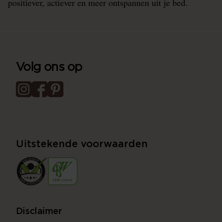
positiever, actiever en meer ontspannen uit je bed.
Volg ons op
Uitstekende voorwaarden
Disclaimer