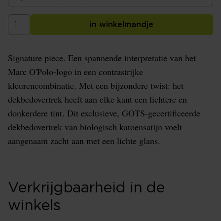
in winkelmandje
Signature piece. Een spannende interpretatie van het
Marc O'Polo-logo in een contrastrijke
kleurencombinatie. Met een bijzondere twist: het
dekbedovertrek heeft aan elke kant een lichtere en
donkerdere tint. Dit exclusieve, GOTS-gecertificeerde
dekbedovertrek van biologisch katoensatijn voelt
aangenaam zacht aan met een lichte glans.
Verkrijgbaarheid in de
winkels