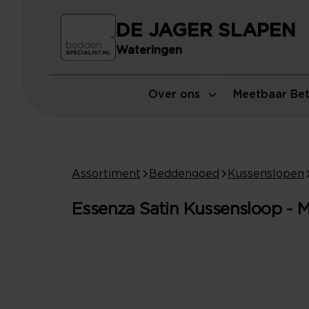
DE JAGER SLAPEN
Wateringen
Over ons
Meetbaar Bet
Assortiment
Beddengoed
Kussenslopen
Essenza Satin Kussensloop - 