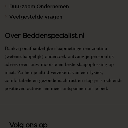
Duurzaam Ondernemen
Veelgestelde vragen
Over Beddenspecialist.nl
Dankzij onafhankelijke slaapmetingen en continu
(wetenschappelijk) onderzoek ontvang je persoonlijk
advies over jouw mooiste en beste slaapoplossing op
maat. Zo ben je altijd verzekerd van een fysiek,
comfortabele en gezonde nachtrust en stap je ’s ochtends
positiever, actiever en meer ontspannen uit je bed.
Volg ons op