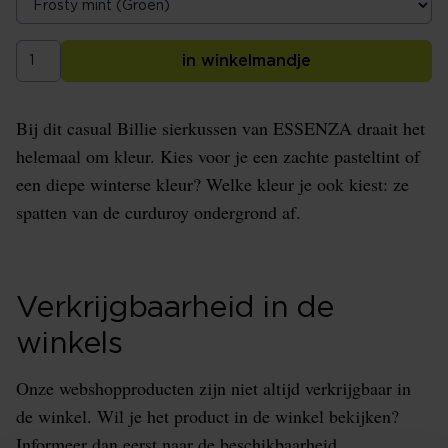
in winkelmandje
Bij dit casual Billie sierkussen van ESSENZA draait het
helemaal om kleur. Kies voor je een zachte pasteltint of
een diepe winterse kleur? Welke kleur je ook kiest: ze
spatten van de curduroy ondergrond af.
Verkrijgbaarheid in de
winkels
Onze webshopproducten zijn niet altijd verkrijgbaar in
de winkel. Wil je het product in de winkel bekijken?
Informeer dan eerst naar de beschikbaarheid.