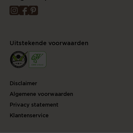
Uitstekende voorwaarden
Disclaimer
Algemene voorwaarden
Privacy statement
Klantenservice