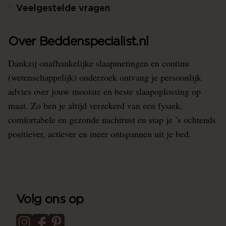
Veelgestelde vragen
Over Beddenspecialist.nl
Dankzij onafhankelijke slaapmetingen en continu
(wetenschappelijk) onderzoek ontvang je persoonlijk
advies over jouw mooiste en beste slaapoplossing op
maat. Zo ben je altijd verzekerd van een fysiek,
comfortabele en gezonde nachtrust en stap je ’s ochtends
positiever, actiever en meer ontspannen uit je bed.
Volg ons op