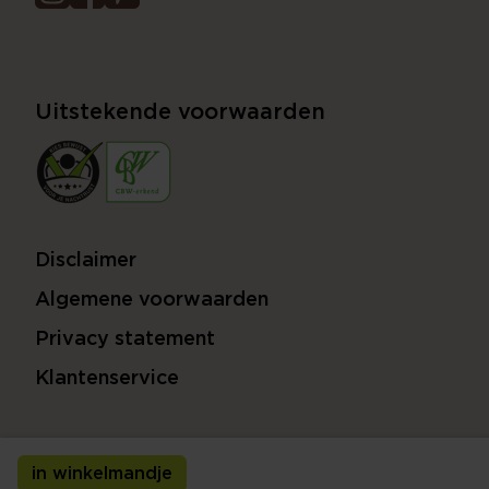
Uitstekende voorwaarden
Disclaimer
Algemene voorwaarden
Privacy statement
Klantenservice
in winkelmandje