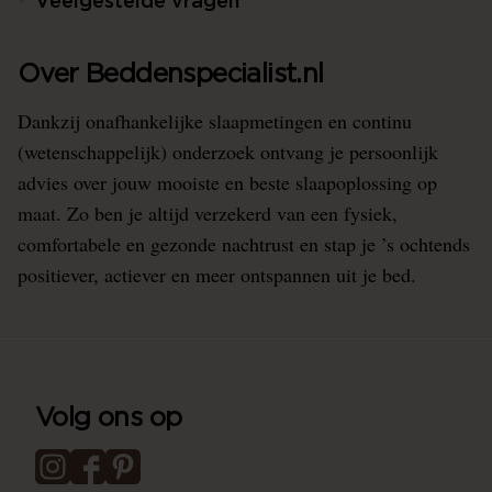
Veelgestelde vragen
Over Beddenspecialist.nl
Dankzij onafhankelijke slaapmetingen en continu
(wetenschappelijk) onderzoek ontvang je persoonlijk
advies over jouw mooiste en beste slaapoplossing op
maat. Zo ben je altijd verzekerd van een fysiek,
comfortabele en gezonde nachtrust en stap je ’s ochtends
positiever, actiever en meer ontspannen uit je bed.
Volg ons op