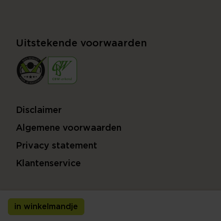
Uitstekende voorwaarden
Disclaimer
Algemene voorwaarden
Privacy statement
Klantenservice
in winkelmandje