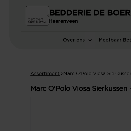
BEDDERIE DE BOER
Heerenveen
Over ons
Meetbaar Bet
Assortiment
Marc O'Polo Viosa Sierkussen 