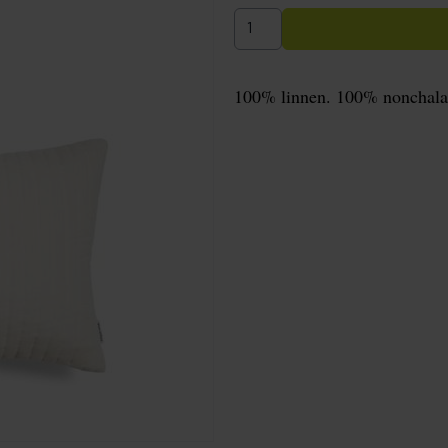
100% linnen. 100% nonchala