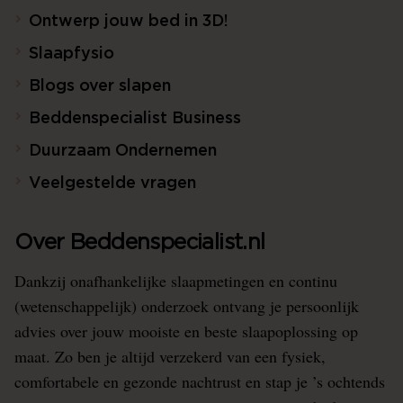
Ontwerp jouw bed in 3D!
Slaapfysio
Blogs over slapen
Beddenspecialist Business
Duurzaam Ondernemen
Veelgestelde vragen
Over Beddenspecialist.nl
Dankzij onafhankelijke slaapmetingen en continu
(wetenschappelijk) onderzoek ontvang je persoonlijk
advies over jouw mooiste en beste slaapoplossing op
maat. Zo ben je altijd verzekerd van een fysiek,
comfortabele en gezonde nachtrust en stap je ’s ochtends