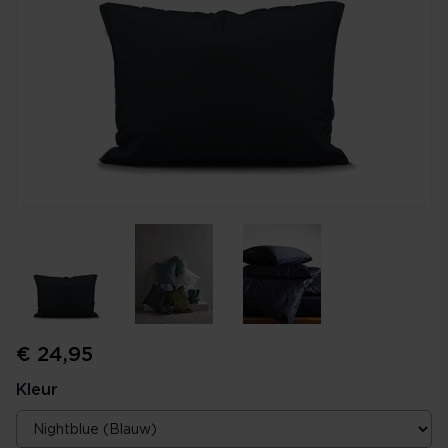
€ 24,95
Kleur