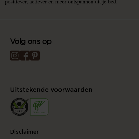
positiever, actiever en meer ontspannen uit je bed.
Volg ons op
Uitstekende voorwaarden
Disclaimer