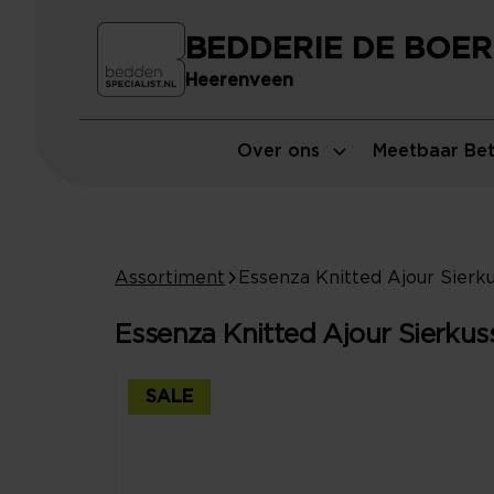
BEDDERIE DE BOER
Heerenveen
Over ons
Meetbaar Bet
Assortiment
Essenza Knitted Ajour Sierkus
SALE