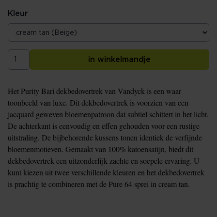
Kleur
in winkelmandje
Het Purity Bari dekbedovertrek van Vandyck is een waar
toonbeeld van luxe. Dit dekbedovertrek is voorzien van een
jacquard geweven bloemenpatroon dat subtiel schittert in het licht.
De achterkant is eenvoudig en effen gehouden voor een rustige
uitstraling. De bijbehorende kussens tonen identiek de verfijnde
bloemenmotieven. Gemaakt van 100% katoensatijn, biedt dit
dekbedovertrek een uitzonderlijk zachte en soepele ervaring. U
kunt kiezen uit twee verschillende kleuren en het dekbedovertrek
is prachtig te combineren met de Pure 64 sprei in cream tan.