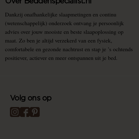
Over Beddenspecialist.nl
Dankzij onafhankelijke slaapmetingen en continu
(wetenschappelijk) onderzoek ontvang je persoonlijk
advies over jouw mooiste en beste slaapoplossing op
maat. Zo ben je altijd verzekerd van een fysiek,
comfortabele en gezonde nachtrust en stap je ’s ochtends
positiever, actiever en meer ontspannen uit je bed.
Volg ons op