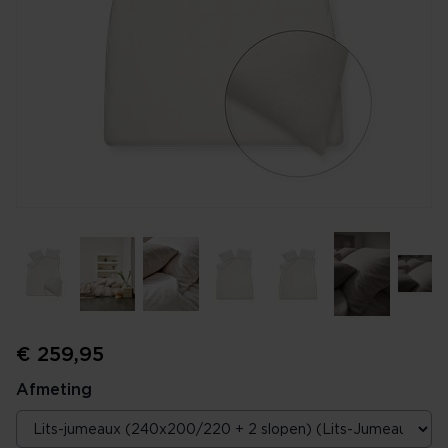
€ 259,95
Afmeting