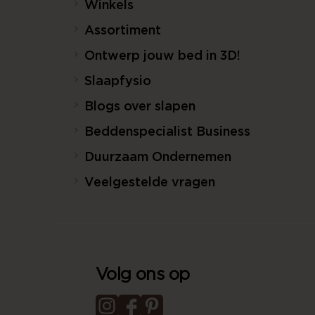
Winkels
Assortiment
Ontwerp jouw bed in 3D!
Slaapfysio
Blogs over slapen
Beddenspecialist Business
Duurzaam Ondernemen
Veelgestelde vragen
Volg ons op