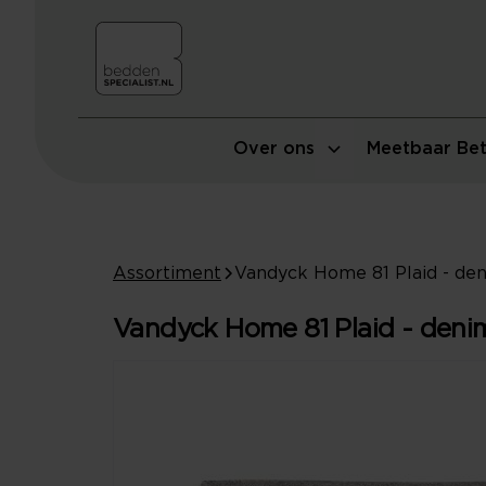
Over ons
Meetbaar Bet
Assortiment
Vandyck Home 81 Plaid - deni