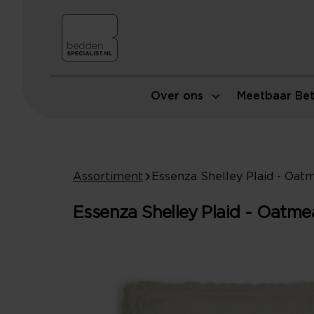
Over ons
Meetbaar Bet
Assortiment
Essenza Shelley Plaid - Oatme