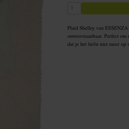
Plaid Shelley van ESSENZA is
onweerstaanbaar. Perfect om
dat je het liefst niet meer op 